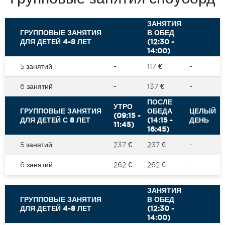
ЗАНЯТИЯ
ГРУППОВЫЕ ЗАНЯТИЯ
В ОБЕД
ДЛЯ ДЕТЕЙ 4-8 ЛЕТ
(12:30 -
14:00)
5 занятий
-
117 €
-
6 занятий
-
137 €
-
ПОСЛЕ
УТРО
ГРУППОВЫЕ ЗАНЯТИЯ
ОБЕДА
ЦЕЛЫЙ
(09:15 -
ДЛЯ ДЕТЕЙ С 8 ЛЕТ
(14:15 -
ДЕНЬ
11:45)
16:45)
5 занятий
237 €
237 €
-
6 занятий
262 €
262 €
-
ЗАНЯТИЯ
ГРУППОВЫЕ ЗАНЯТИЯ
В ОБЕД
ДЛЯ ДЕТЕЙ 4-8 ЛЕТ
(12:30 -
14:00)