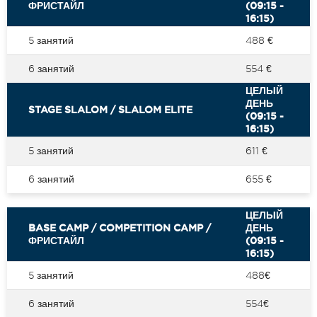
ФРИСТАЙЛ
(09:15 -
16:15)
5 занятий
488 €
6 занятий
554 €
ЦЕЛЫЙ
ДЕНЬ
STAGE SLALOM / SLALOM ELITE
(09:15 -
16:15)
5 занятий
611 €
6 занятий
655 €
ЦЕЛЫЙ
BASE CAMP / COMPETITION CAMP /
ДЕНЬ
ФРИСТАЙЛ
(09:15 -
16:15)
5 занятий
488€
6 занятий
554€