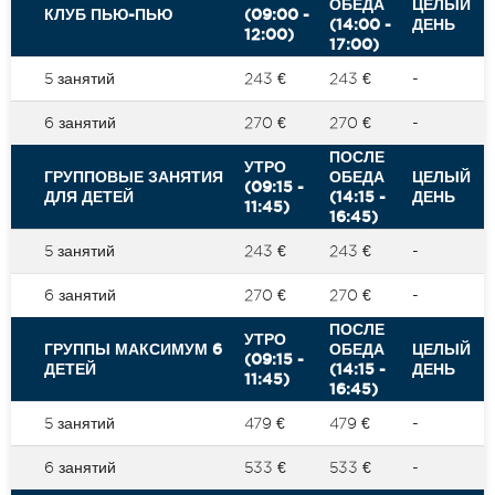
ОБЕДА
ЦЕЛЫЙ
КЛУБ ПЬЮ-ПЬЮ
(09:00 -
(14:00 -
ДЕНЬ
12:00)
17:00)
5 занятий
243 €
243 €
-
6 занятий
270 €
270 €
-
ПОСЛЕ
УТРО
ГРУППОВЫЕ ЗАНЯТИЯ
ОБЕДА
ЦЕЛЫЙ
(09:15 -
ДЛЯ ДЕТЕЙ
(14:15 -
ДЕНЬ
11:45)
16:45)
5 занятий
243 €
243 €
-
6 занятий
270 €
270 €
-
ПОСЛЕ
УТРО
ГРУППЫ МАКСИМУМ 6
ОБЕДА
ЦЕЛЫЙ
(09:15 -
ДЕТЕЙ
(14:15 -
ДЕНЬ
11:45)
16:45)
5 занятий
479 €
479 €
-
6 занятий
533 €
533 €
-