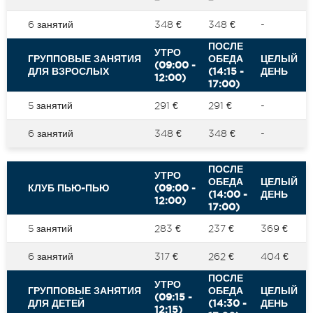
6 занятий
348 €
348 €
-
ПОСЛЕ
УТРО
ГРУППОВЫЕ ЗАНЯТИЯ
ОБЕДА
ЦЕЛЫЙ
(09:00 -
ДЛЯ ВЗРОСЛЫХ
(14:15 -
ДЕНЬ
12:00)
17:00)
5 занятий
291 €
291 €
-
6 занятий
348 €
348 €
-
ПОСЛЕ
УТРО
ОБЕДА
ЦЕЛЫЙ
КЛУБ ПЬЮ-ПЬЮ
(09:00 -
(14:00 -
ДЕНЬ
12:00)
17:00)
5 занятий
283 €
237 €
369 €
6 занятий
317 €
262 €
404 €
ПОСЛЕ
УТРО
ГРУППОВЫЕ ЗАНЯТИЯ
ОБЕДА
ЦЕЛЫЙ
(09:15 -
ДЛЯ ДЕТЕЙ
(14:30 -
ДЕНЬ
12:15)