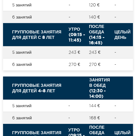
5 занятий
-
120 €
-
6 занятий
-
140 €
-
ПОСЛЕ
УТРО
ГРУППОВЫЕ ЗАНЯТИЯ
ОБЕДА
ЦЕЛЫЙ
(09:15 -
ДЛЯ ДЕТЕЙ С 8 ЛЕТ
(14:15 -
ДЕНЬ
11:45)
16:45)
5 занятий
243 €
243 €
-
6 занятий
270 €
270 €
-
ЗАНЯТИЯ
ГРУППОВЫЕ ЗАНЯТИЯ
В ОБЕД
ДЛЯ ДЕТЕЙ 4-8 ЛЕТ
(12:30 -
14:00)
5 занятий
-
144 €
-
6 занятий
-
168 €
-
ПОСЛЕ
УТРО
ГРУППОВЫЕ ЗАНЯТИЯ
ОБЕДА
ЦЕЛЫЙ
(09:15 -