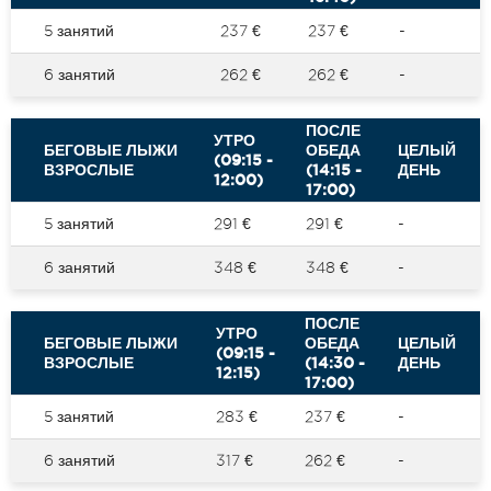
5 занятий
237 €
237 €
-
6 занятий
262 €
262 €
-
ПОСЛЕ
УТРО
БЕГОВЫЕ ЛЫЖИ
ОБЕДА
ЦЕЛЫЙ
(09:15 -
ВЗРОСЛЫЕ
(14:15 -
ДЕНЬ
12:00)
17:00)
5 занятий
291 €
291 €
-
6 занятий
348 €
348 €
-
ПОСЛЕ
УТРО
БЕГОВЫЕ ЛЫЖИ
ОБЕДА
ЦЕЛЫЙ
(09:15 -
ВЗРОСЛЫЕ
(14:30 -
ДЕНЬ
12:15)
17:00)
5 занятий
283 €
237 €
-
6 занятий
317 €
262 €
-