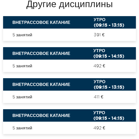
Другие дисциплины
УТРО
ВНЕТРАССОВОЕ КАТАНИЕ
(09:15 - 13:15)
5 занятий
391 €
УТРО
ВНЕТРАССОВОЕ КАТАНИЕ
(09:15 - 14:15)
5 занятий
492 €
УТРО
ВНЕТРАССОВОЕ КАТАНИЕ
(09:15 - 13:15)
5 занятий
411 €
УТРО
ВНЕТРАССОВОЕ КАТАНИЕ
(09:15 - 14:15)
5 занятий
492 €