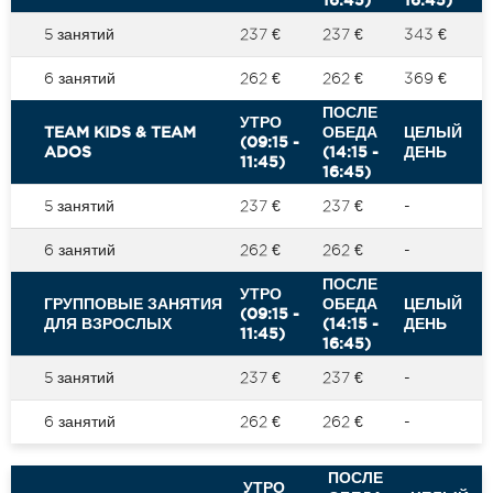
16:45)
16:45)
5 занятий
237 €
237 €
343 €
6 занятий
262 €
262 €
369 €
ПОСЛЕ
УТРО
TEAM KIDS & TEAM
ОБЕДА
ЦЕЛЫЙ
(09:15 -
ADOS
(14:15 -
ДЕНЬ
11:45)
16:45)
5 занятий
237 €
237 €
-
6 занятий
262 €
262 €
-
ПОСЛЕ
УТРО
ГРУППОВЫЕ ЗАНЯТИЯ
ОБЕДА
ЦЕЛЫЙ
(09:15 -
ДЛЯ ВЗРОСЛЫХ
(14:15 -
ДЕНЬ
11:45)
16:45)
5 занятий
237 €
237 €
-
6 занятий
262 €
262 €
-
ПОСЛЕ
УТРО