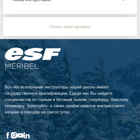
Узнать свой уровень
MÉRIBEL
Все без исключения инструкторы нашей школы имеют
государственную квалификацию. Среди них Вы найдете
специалистов по горным и беговым лыжам, сноуборду, биатлону,
телемарку, фристайлу, а также професионалов внетрассового
катания и походов на снегоступах.