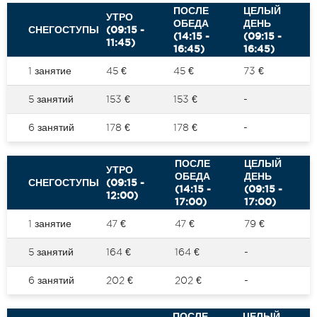
ПОСЛЕ
ЦЕЛЫЙ
УТРО
ОБЕДА
ДЕНЬ
СНЕГОСТУПЫ
(09:15 -
(14:15 -
(09:15 -
11:45)
16:45)
16:45)
1 занятие
45 €
45 €
73 €
5 занятий
153 €
153 €
-
6 занятий
178 €
178 €
-
ПОСЛЕ
ЦЕЛЫЙ
УТРО
ОБЕДА
ДЕНЬ
СНЕГОСТУПЫ
(09:15 -
(14:15 -
(09:15 -
12:00)
17:00)
17:00)
1 занятие
47 €
47 €
79 €
5 занятий
164 €
164 €
-
6 занятий
202 €
202 €
-
ПОСЛЕ
ЦЕЛЫЙ