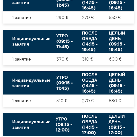
занятия
(14:15 -
(09:15 -
11:45)
16:45)
16:45)
1 занятие
290 €
270 €
550 €
ПОСЛЕ
ЦЕЛЫЙ
УТРО
Индивидуальные
ОБЕДА
ДЕНЬ
(09:15 -
занятия
(14:15 -
(09:15 -
11:45)
16:45)
16:45)
1 занятие
370 €
310 €
600 €
ПОСЛЕ
ЦЕЛЫЙ
УТРО
Индивидуальные
ОБЕДА
ДЕНЬ
(09:15 -
занятия
(14:15 -
(09:15 -
11:45)
16:45)
16:45)
1 занятие
310 €
270 €
580 €
ПОСЛЕ
ЦЕЛЫЙ
УТРО
Индивидуальные
ОБЕДА
ДЕНЬ
(09:15 -
занятия
(14:15 -
(09:15 -
12:00)
17:00)
17:00)