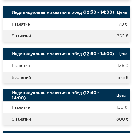
Индивидуальные занятия в обед (12:30 - 14:00)
Цена
1 занятие
170 €
5 занятий
750 €
Индивидуальные занятия в обед (12:30 - 14:00)
Цена
1 занятие
135 €
5 занятий
575 €
Индивидуальные занятия в обед (12:30 -
Цена
14:00)
1 занятие
180 €
5 занятий
800 €