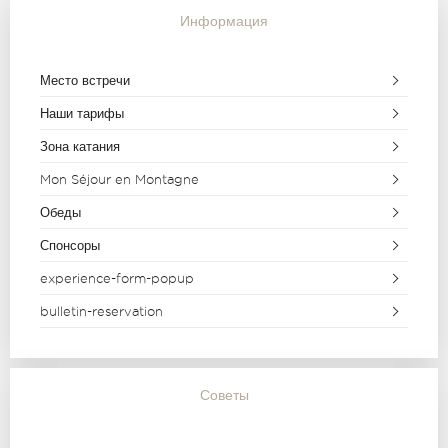
Информация
Место встречи
Наши тарифы
Зона катания
Mon Séjour en Montagne
Обеды
Спонсоры
experience-form-popup
bulletin-reservation
Советы