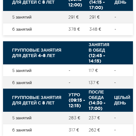
ДЛЯ ДЕТЕЙ С 8 ЛЕТ
(14:15 -
ДЕНЬ
12:00)
17:00)
5 занятий
291 €
291 €
-
6 занятий
378 €
348 €
-
ЗАНЯТИЯ
ГРУППОВЫЕ ЗАНЯТИЯ
В ОБЕД
ДЛЯ ДЕТЕЙ 4-8 ЛЕТ
(12:45 -
14:15)
5 занятий
-
117 €
-
6 занятий
-
137 €
-
ПОСЛЕ
УТРО
ГРУППОВЫЕ ЗАНЯТИЯ
ОБЕДА
ЦЕЛЫЙ
(09:15 -
ДЛЯ ДЕТЕЙ С 8 ЛЕТ
(14:30 -
ДЕНЬ
12:15)
17:00)
5 занятий
283 €
237 €
-
6 занятий
317 €
262 €
-