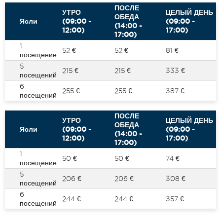
ПОСЛЕ
УТРО
ЦЕЛЫЙ ДЕНЬ
ОБЕДА
Ясли
(09:00 -
(09:00 -
(14:00 -
12:00)
17:00)
17:00)
1
52 €
52 €
81 €
посещение
5
215 €
215 €
333 €
посещений
6
255 €
255 €
387 €
посещений
ПОСЛЕ
УТРО
ЦЕЛЫЙ ДЕНЬ
ОБЕДА
Ясли
(09:00 -
(09:00 -
(14:00 -
12:00)
17:00)
17:00)
1
50 €
50 €
74 €
посещение
5
206 €
206 €
308 €
посещений
6
244 €
244 €
357 €
посещений