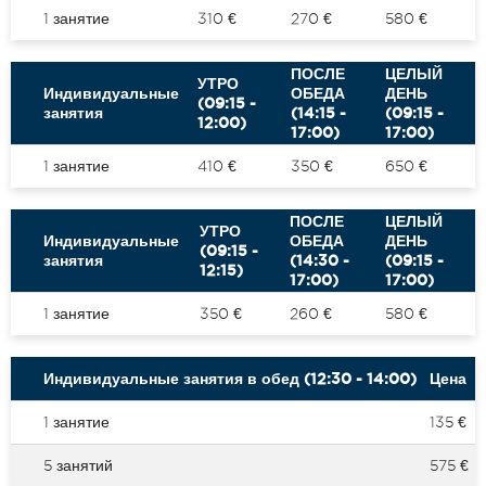
1 занятие
310 €
270 €
580 €
ПОСЛЕ
ЦЕЛЫЙ
УТРО
Индивидуальные
ОБЕДА
ДЕНЬ
(09:15 -
занятия
(14:15 -
(09:15 -
12:00)
17:00)
17:00)
1 занятие
410 €
350 €
650 €
ПОСЛЕ
ЦЕЛЫЙ
УТРО
Индивидуальные
ОБЕДА
ДЕНЬ
(09:15 -
занятия
(14:30 -
(09:15 -
12:15)
17:00)
17:00)
1 занятие
350 €
260 €
580 €
Индивидуальные занятия в обед (12:30 - 14:00)
Цена
1 занятие
135 €
5 занятий
575 €