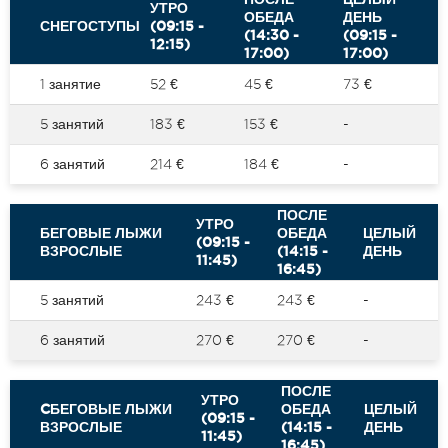
УТРО
ОБЕДА
ДЕНЬ
СНЕГОСТУПЫ
(09:15 -
(14:30 -
(09:15 -
12:15)
17:00)
17:00)
1 занятие
52 €
45 €
73 €
5 занятий
183 €
153 €
-
6 занятий
214 €
184 €
-
ПОСЛЕ
УТРО
БЕГОВЫЕ ЛЫЖИ
ОБЕДА
ЦЕЛЫЙ
(09:15 -
ВЗРОСЛЫЕ
(14:15 -
ДЕНЬ
11:45)
16:45)
5 занятий
243 €
243 €
-
6 занятий
270 €
270 €
-
ПОСЛЕ
УТРО
CБЕГОВЫЕ ЛЫЖИ
ОБЕДА
ЦЕЛЫЙ
(09:15 -
ВЗРОСЛЫЕ
(14:15 -
ДЕНЬ
11:45)
16:45)