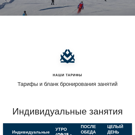
НАШИ ТАРИФЫ
Тарифы и бланк бронирования занятий
Индивидуальные занятия
ПОСЛЕ
ЦЕЛЫЙ
УТРО
Индивидуальные
ОБЕДА
ДЕНЬ
(09:15 -