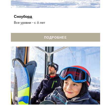
Сноуборд
Все уровни - с 8 лет
ПОДРОБНЕЕ