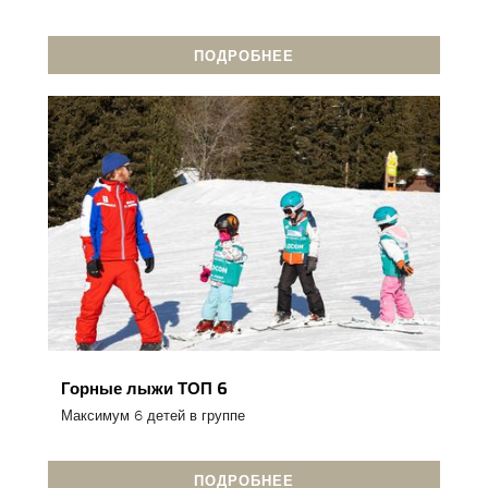
ПОДРОБНЕЕ
Горные лыжи ТОП 6
Максимум 6 детей в группе
ПОДРОБНЕЕ