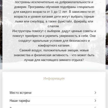
построены исключительно на доброжелательности и
доверии. Программы обучения подобраны специально
для каждого возраста от 5 до 12 лет. В зависимости от
возраста и уровня катания дети могут выбрать горные
лыжи или сноуборд, а также фристайл, фрирайд или
слалом.
Инструкторы помогут с выбором, дадут ценные советы и
помогут приобрести и укрепить уверенность в себе. Они
создатут идеальные условия для безопасного и
комфортного катания.
Свежий воздух, положительные эмоции, новые
знакомства и физическая активность - что может быть
лучше для настоящего зимнего отдыха?
Информация
Место встречи
Наши тарифы