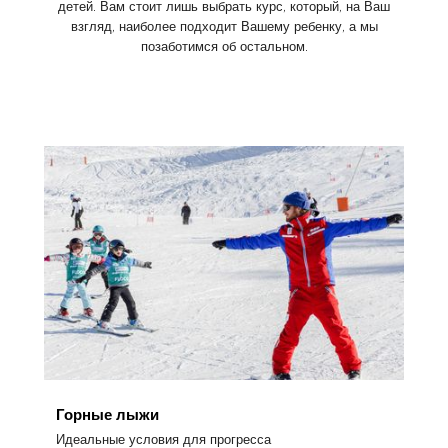
детей. Вам стоит лишь выбрать курс, который, на Ваш
взгляд, наиболее подходит Вашему ребенку, а мы
позаботимся об остальном.
Горные лыжи
Идеальные условия для прогресса