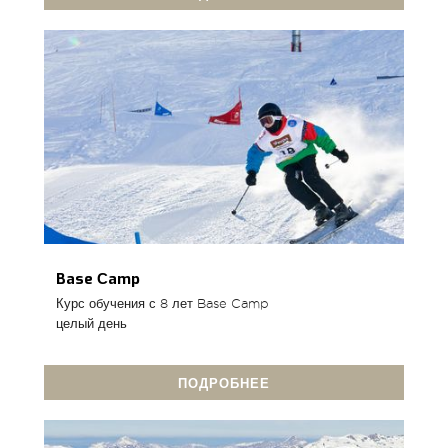
Base Сamp
Курс обучения с 8 лет Base Camp
целый день
ПОДРОБНЕЕ