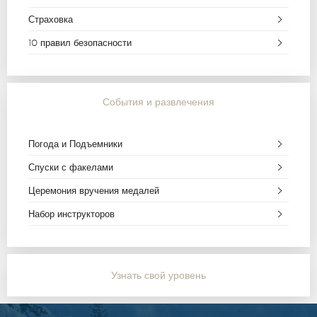
Страховка
10 правил безопасности
События и развлечения
Погода и Подъемники
Спуски с факелами
Церемония вручения медалей
Набор инструкторов
Узнать свой уровень