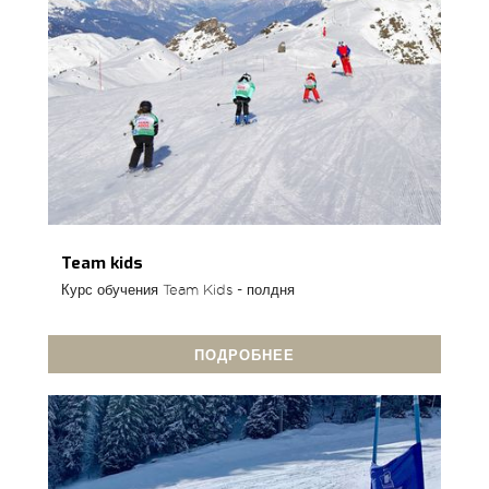
Team kids
Курс обучения Team Kids - полдня
ПОДРОБНЕЕ