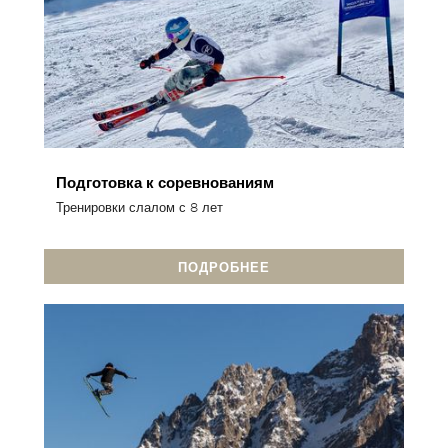
Подготовка к соревнованиям
Тренировки слалом с 8 лет
ПОДРОБНЕЕ