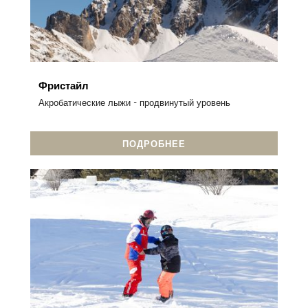
Фристайл
Акробатические лыжи - продвинутый уровень
ПОДРОБНЕЕ