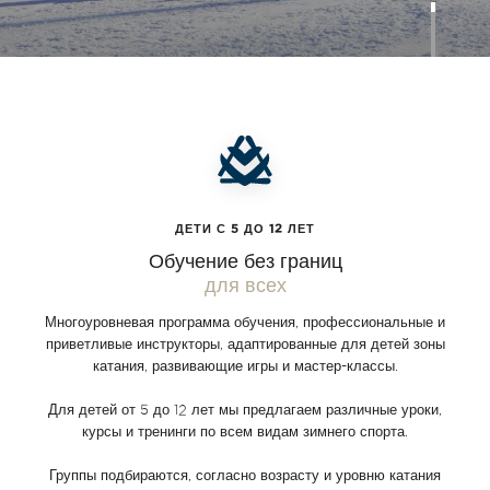
ДЕТИ С 5 ДО 12 ЛЕТ
Обучение без границ
для всех
Многоуровневая программа обучения, профессиональные и
приветливые инструкторы, адаптированные для детей зоны
катания, развивающие игры и мастер-классы.
Для детей от 5 до 12 лет мы предлагаем различные уроки,
курсы и тренинги по всем видам зимнего спорта.
Группы подбираются, согласно возрасту и уровню катания