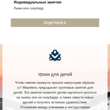
Индивидуальные занятия
Лыжи или сноуборд
ПОДРОБНЕЕ
Уроки для детей
Чтобы зимние каникулы прошли наилучшим образом,
esf Мерибель предлдагает групповые занятия для
детей. Эти занятия позволят детям научиться кататься
на лыжах или на сноуборде, а также завести новых
друзей и получить истинное удовольствие.
Отношения между учениками и инструкторами