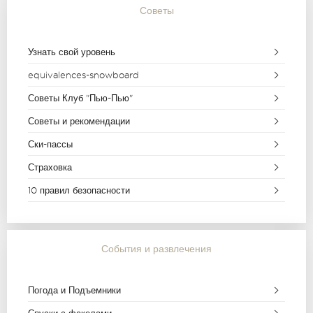
Советы
Узнать свой уровень
equivalences-snowboard
Советы Клуб "Пью-Пью"
Советы и рекомендации
Ски-пассы
Страховка
10 правил безопасности
События и развлечения
Погода и Подъемники