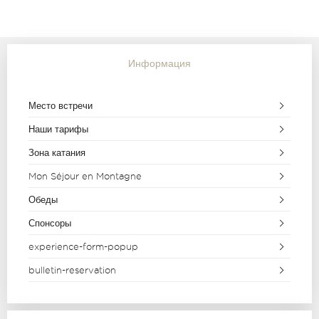
Информация
Место встречи
Наши тарифы
Зона катания
Mon Séjour en Montagne
Обеды
Спонсоры
experience-form-popup
bulletin-reservation