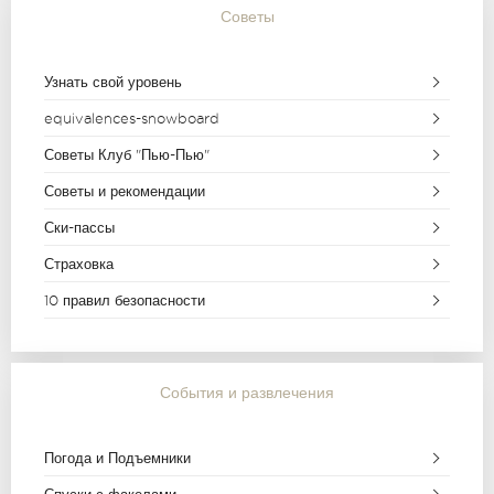
Советы
Узнать свой уровень
equivalences-snowboard
Советы Клуб "Пью-Пью"
Советы и рекомендации
Ски-пассы
Страховка
10 правил безопасности
События и развлечения
Погода и Подъемники