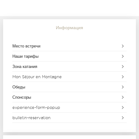
Информация
Место встречи
Наши тарифы
Зона катания
Mon Séjour en Montagne
Обеды
Спонсоры
experience-form-popup
bulletin-reservation